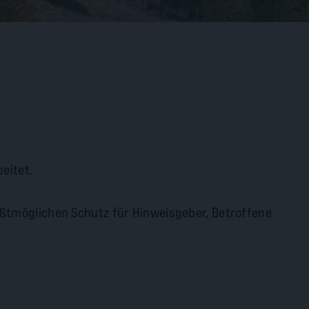
eitet.
rößtmöglichen Schutz für Hinweisgeber, Betroffene