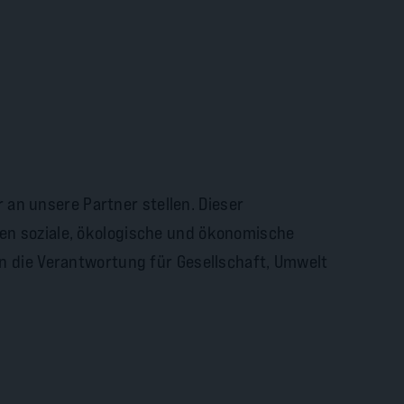
an unsere Partner stellen. Dieser
den soziale, ökologische und ökonomische
enn die Verantwortung für Gesellschaft, Umwelt