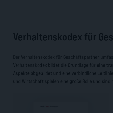
Verhaltenskodex für Ge
Der Verhaltenskodex für Geschäftspartner umfasst
Verhaltenskodex bildet die Grundlage für eine tr
Aspekte abgebildet und eine verbindliche Leitlini
und Wirtschaft spielen eine große Rolle und sind 