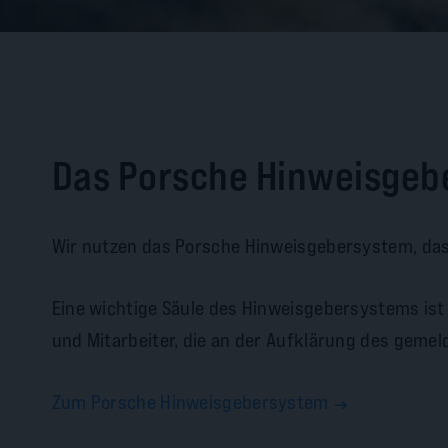
Das Porsche Hinweisge
Wir nutzen das Porsche Hinweisgebersystem, das
Eine wichtige Säule des Hinweisgebersystems ist 
und Mitarbeiter, die an der Aufklärung des gemeld
Zum Porsche Hinweisgebersystem