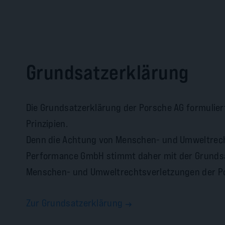
Grundsatzerklärung
Die Grundsatzerklärung der Porsche AG formulier
Prinzipien.
Denn die Achtung von Menschen- und Umweltrecht
Performance GmbH stimmt daher mit der Grundsat
Menschen- und Umweltrechtsverletzungen der Po
Zur Grundsatzerklärung