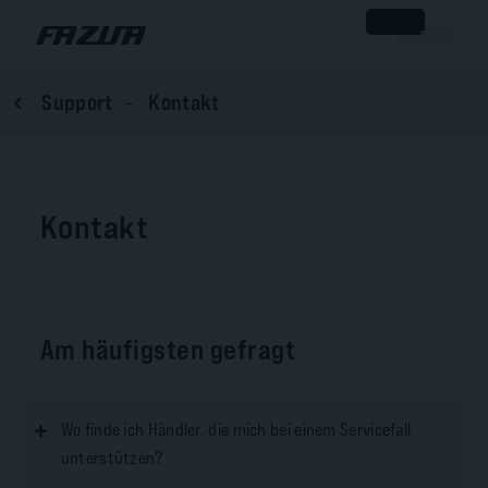
Support
Kontakt
Kontakt
Am häufigsten gefragt
Wo finde ich Händler, die mich bei einem Servicefall
unterstützen?